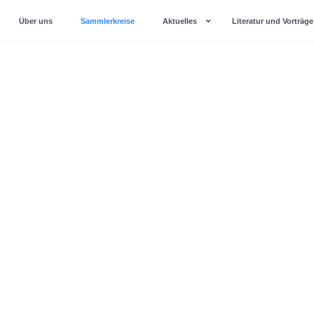
Über uns
Sammlerkreise
Aktuelles
Literatur und Vorträge