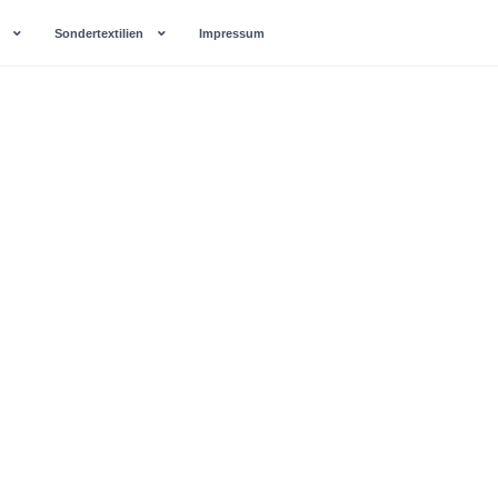
Sondertextilien
Impressum