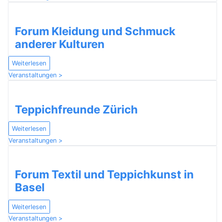
Forum Kleidung und Schmuck
anderer Kulturen
Weiterlesen
Veranstaltungen >
Teppichfreunde Zürich
Weiterlesen
Veranstaltungen >
Forum Textil und Teppichkunst in
Basel
Weiterlesen
Veranstaltungen >