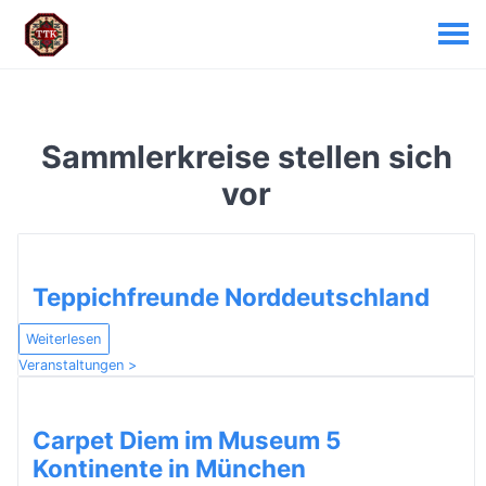
Sammlerkreise stellen sich
vor
Teppichfreunde Norddeutschland
Weiterlesen
Veranstaltungen >
Carpet Diem im Museum 5
Kontinente in München