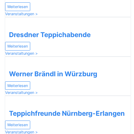
Weiterlesen
Veranstaltungen >
Dresdner Teppichabende
Weiterlesen
Veranstaltungen >
Werner Brändl in Würzburg
Weiterlesen
Veranstaltungen >
Teppichfreunde Nürnberg-Erlangen
Weiterlesen
Veranstaltungen >