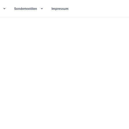
Sondertextilien
Impressum