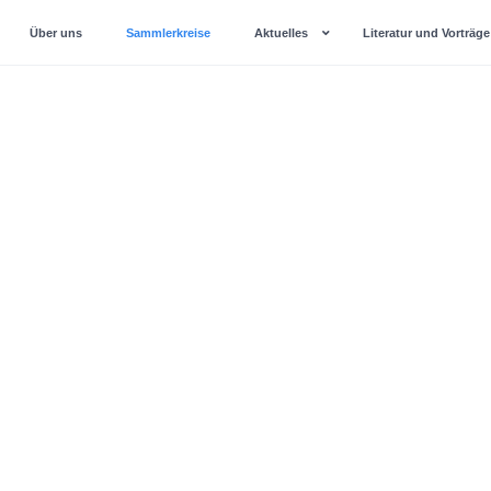
Über uns
Sammlerkreise
Aktuelles
Literatur und Vorträge