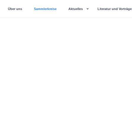
Über uns
Sammlerkreise
Aktuelles
Literatur und Vorträge