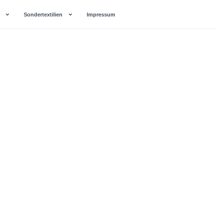
Sondertextilien
Impressum