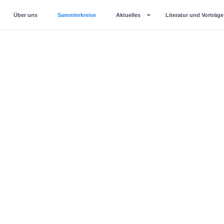
Über uns
Sammlerkreise
Aktuelles
Literatur und Vorträge