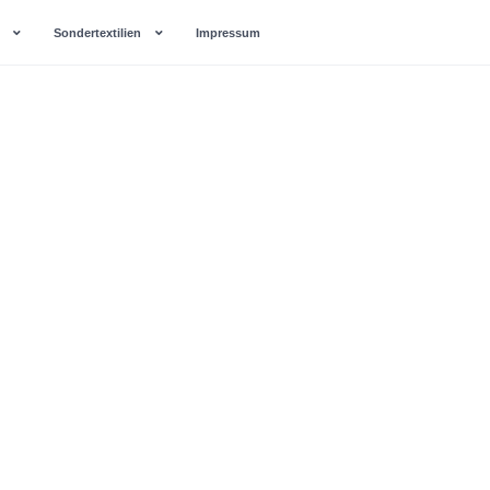
Sondertextilien
Impressum